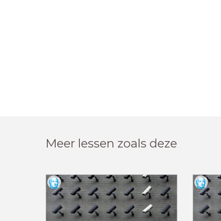
Meer lessen zoals deze