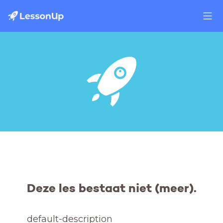
Deze les bestaat niet (meer).
default-description