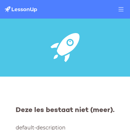
Deze les bestaat niet (meer).
default-description