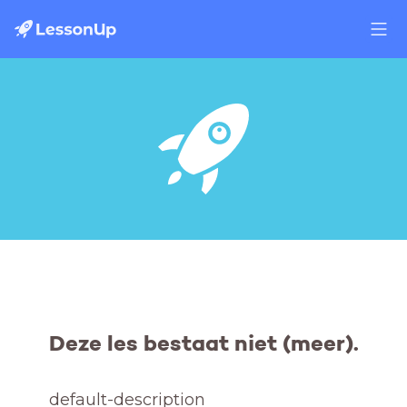
Deze les bestaat niet (meer).
default-description