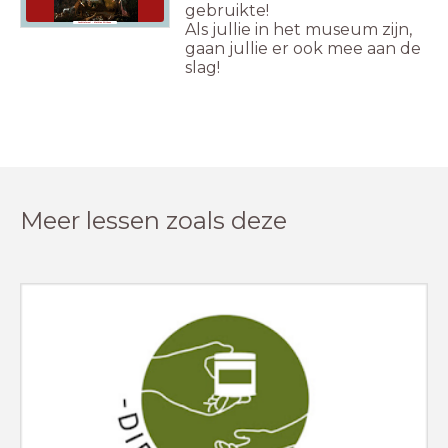
gebruikte!
Als jullie in het museum zijn,
Jachttafereel - Mathias Withoos
gaan jullie er ook mee aan de
slag!
Meer lessen zoals deze