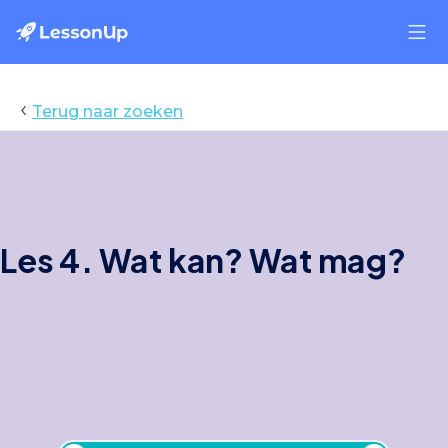
‹
Terug naar zoeken
Les 4. Wat kan? Wat mag?
Les 4. Wat kan? Wat mag?