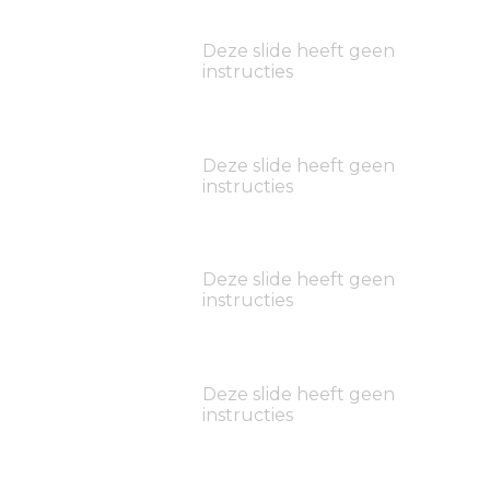
Deze slide heeft geen
instructies
Deze slide heeft geen
instructies
Deze slide heeft geen
instructies
Deze slide heeft geen
instructies