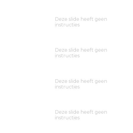
Deze slide heeft geen
instructies
Deze slide heeft geen
instructies
Deze slide heeft geen
instructies
Deze slide heeft geen
instructies