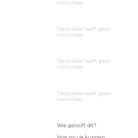
instructies
Deze slide heeft geen
instructies
Deze slide heeft geen
instructies
Deze slide heeft geen
instructies
Wie gelooft dit?
Hoe zou je kunnen