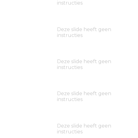
instructies
Deze slide heeft geen
instructies
Deze slide heeft geen
instructies
Deze slide heeft geen
instructies
Deze slide heeft geen
instructies