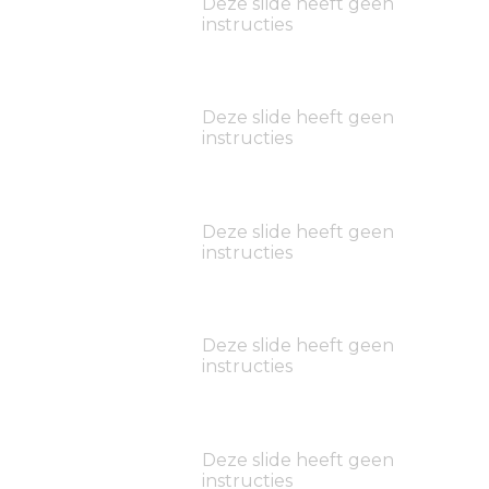
Deze slide heeft geen
instructies
Deze slide heeft geen
instructies
Deze slide heeft geen
instructies
Deze slide heeft geen
instructies
Deze slide heeft geen
instructies