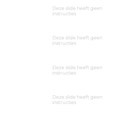
Deze slide heeft geen
instructies
Deze slide heeft geen
instructies
Deze slide heeft geen
instructies
Deze slide heeft geen
instructies