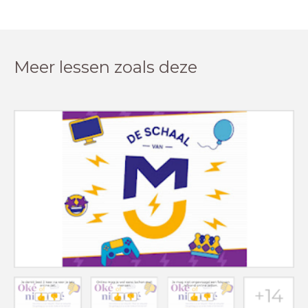
Meer lessen zoals deze