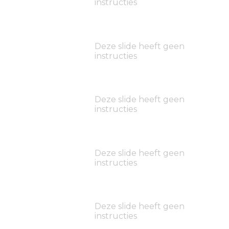
instructies
Deze slide heeft geen
instructies
Deze slide heeft geen
instructies
Deze slide heeft geen
instructies
Deze slide heeft geen
instructies