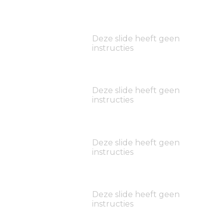
Deze slide heeft geen
instructies
Deze slide heeft geen
instructies
Deze slide heeft geen
instructies
Deze slide heeft geen
instructies