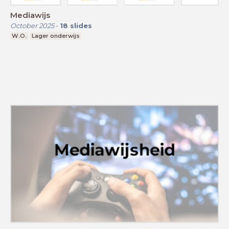
Mediawijs
October 2025
-
18
slides
W.O.
Lager onderwijs