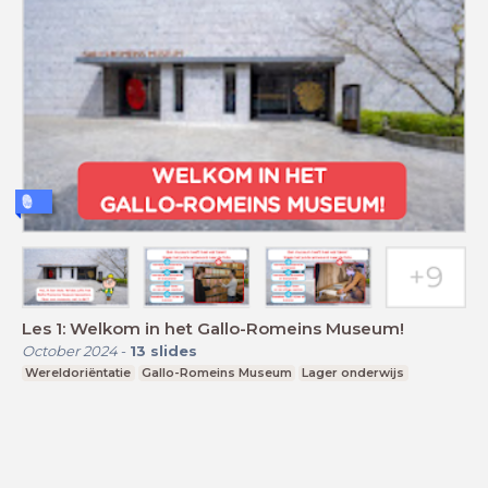
Les 1: Welkom in het Gallo-Romeins Museum!
October 2024
-
13
slides
Wereldoriëntatie
Gallo-Romeins Museum
Lager onderwijs