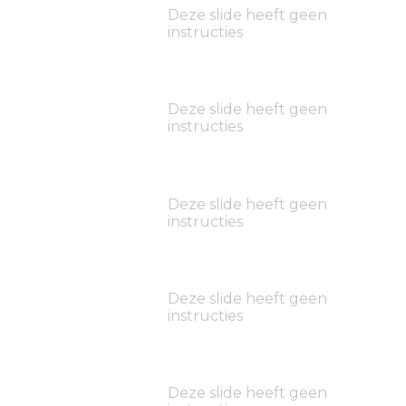
Deze slide heeft geen
instructies
Deze slide heeft geen
instructies
Deze slide heeft geen
instructies
Deze slide heeft geen
instructies
Deze slide heeft geen