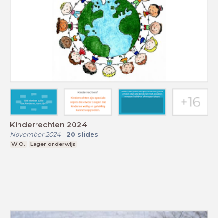
Kinderrechten 2024
November 2024
-
20
slides
W.O.
Lager onderwijs