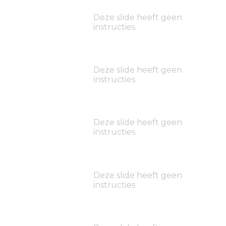
Deze slide heeft geen
instructies
Deze slide heeft geen
instructies
Deze slide heeft geen
instructies
Deze slide heeft geen
instructies