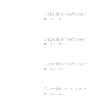
Deze slide heeft geen
instructies
Deze slide heeft geen
instructies
Deze slide heeft geen
instructies
Deze slide heeft geen
instructies