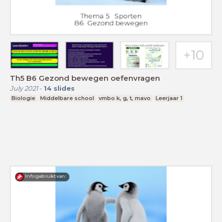
Th5 B6 Gezond bewegen oefenvragen
July 2021
-
14
slides
Biologie
Middelbare school
vmbo k, g, t, mavo
Leerjaar 1