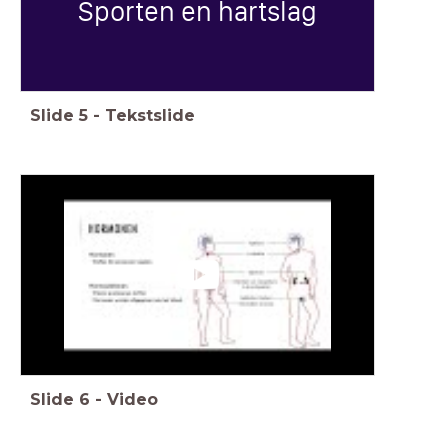
Sporten en hartslag
Slide
5
-
Tekstslide
Slide
6
-
Video