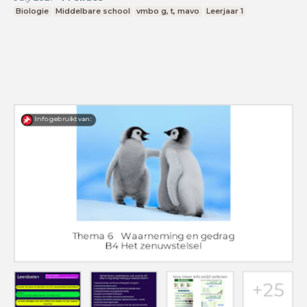
Biologie
Middelbare school
vmbo g, t, mavo
Leerjaar 1