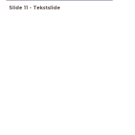
Slide
11
-
Tekstslide