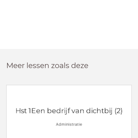
Meer lessen zoals deze