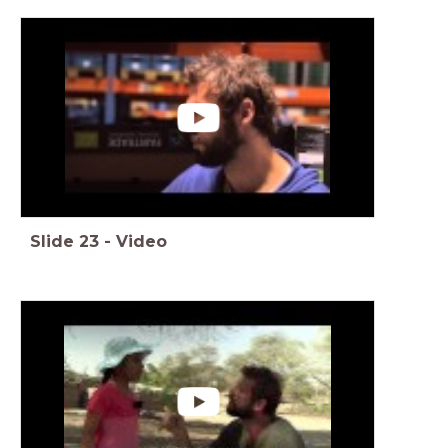
Slide
23
-
Video