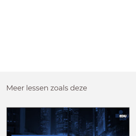
Meer lessen zoals deze