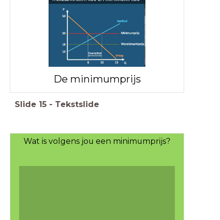
De minimumprijs
Slide
15
-
Tekstslide
Wat is volgens jou een minimumprijs?