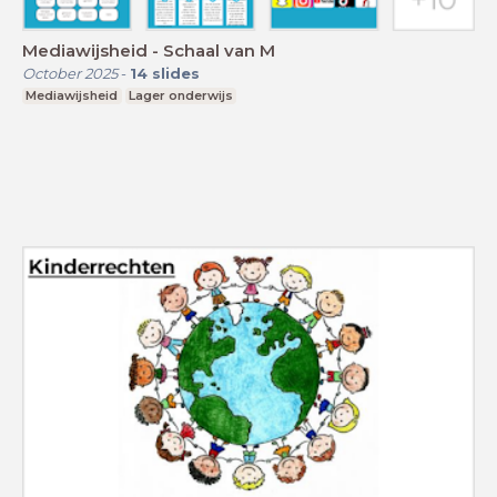
Mediawijsheid - Schaal van M
October 2025
-
14
slides
Mediawijsheid
Lager onderwijs