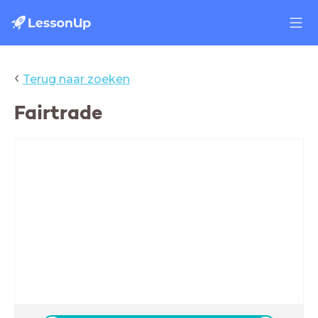
‹
Terug naar zoeken
Fairtrade