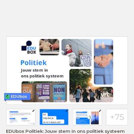
EDUbox
EDUbox Politiek: Jouw stem in ons politiek systeem