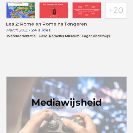
Les 2: Rome en Romeins Tongeren
March 2025
-
24
slides
Wereldoriëntatie
Gallo-Romeins Museum
Lager onderwijs