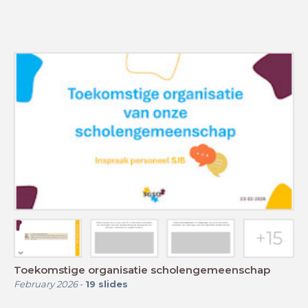
Toekomstige organisatie scholengemeenschap
February 2026
-
19
slides