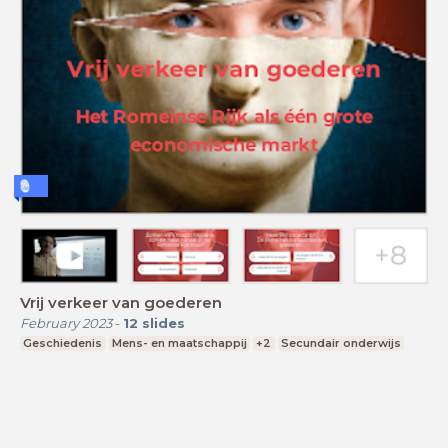
Vrij verkeer van goederen
February 2023
-
12
slides
Geschiedenis
Mens- en maatschappij
+2
Secundair onderwijs