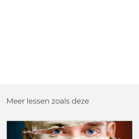
Meer lessen zoals deze