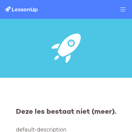
Deze les bestaat niet (meer).
default-description