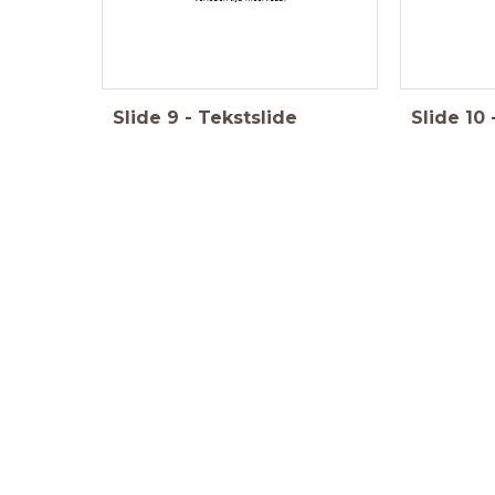
Slide
9
-
Tekstslide
Slide
10