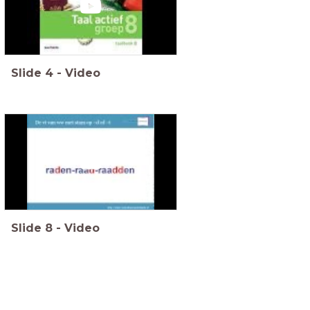
Slide
4
-
Video
Slide
8
-
Video