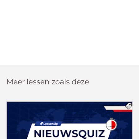
Meer lessen zoals deze