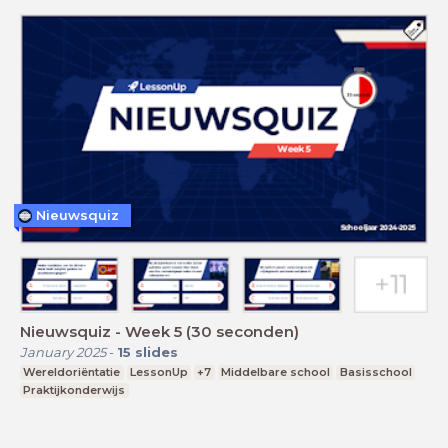
Nieuwsquiz
Nieuwsquiz - Week 5 (30 seconden)
January 2025
-
15
slides
Wereldoriëntatie
LessonUp
+7
Middelbare school
Basisschool
Praktijkonderwijs