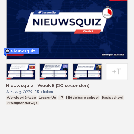
Nieuwsquiz
Nieuwsquiz - Week 5 (20 seconden)
January 2025
-
15
slides
Wereldoriëntatie
LessonUp
+7
Middelbare school
Basisschool
Praktijkonderwijs