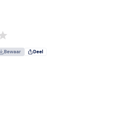
Bewaar
Deel