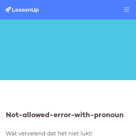
Not-allowed-error-with-pronoun
Wat vervelend dat het niet lukt! 
