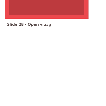
Slide
28
-
Open vraag