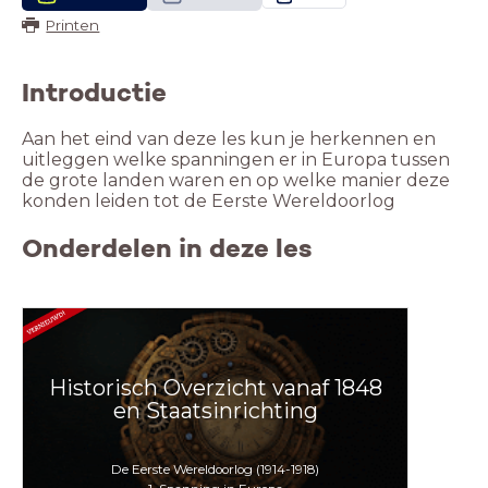
Printen
Introductie
Aan het eind van deze les kun je herkennen en
uitleggen welke spanningen er in Europa tussen
de grote landen waren en op welke manier deze
konden leiden tot de Eerste Wereldoorlog
Onderdelen in deze les
Historisch Overzicht vanaf 1848
en Staatsinrichting
De Eerste Wereldoorlog (1914-1918)