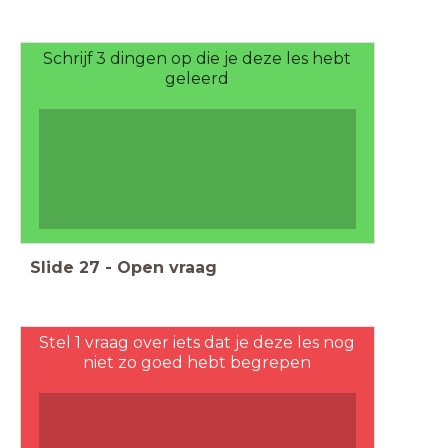
Schrijf 3 dingen op die je deze les hebt
geleerd
Slide
27
-
Open vraag
Stel 1 vraag over iets dat je deze les nog
niet zo goed hebt begrepen