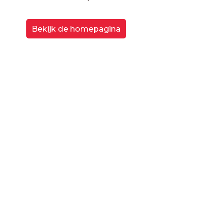
Bekijk de homepagina