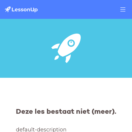
Deze les bestaat niet (meer).
default-description