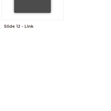
Slide
12
-
Link