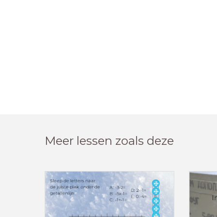
Meer lessen zoals deze