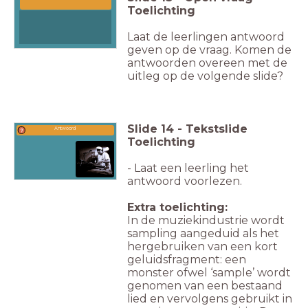
Toelichting
Laat de leerlingen antwoord
geven op de vraag. Komen de
antwoorden overeen met de
uitleg op de volgende slide?
Slide
14
-
Tekstslide
Antwoord
Toelichting
- Laat een leerling het
antwoord voorlezen.
Extra toelichting:
In de muziekindustrie wordt
sampling aangeduid als het
hergebruiken van een kort
geluidsfragment: een
monster ofwel ‘sample’ wordt
genomen van een bestaand
lied en vervolgens gebruikt in