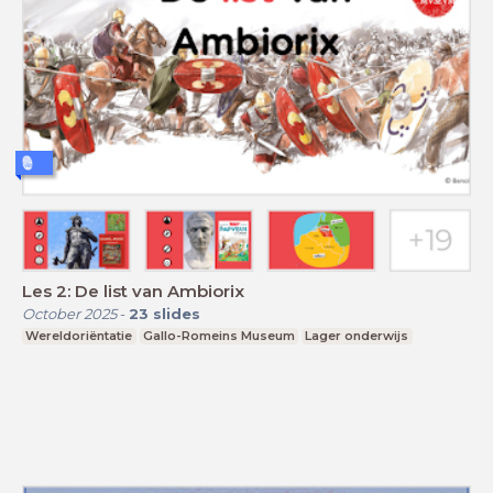
Les 2: De list van Ambiorix
October 2025
-
23
slides
Wereldoriëntatie
Gallo-Romeins Museum
Lager onderwijs