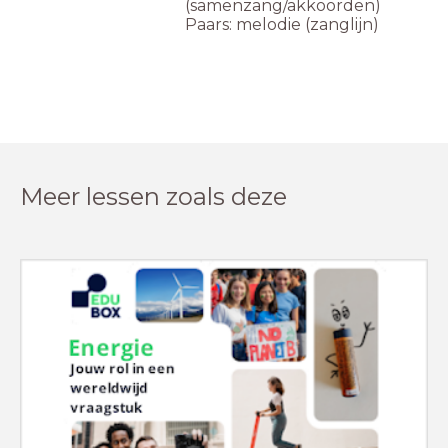
(samenzang/akkoorden)
Paars: melodie (zanglijn)
Meer lessen zoals deze