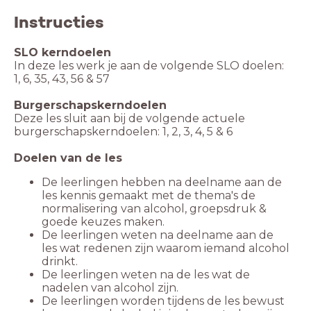
Instructies
SLO kerndoelen
In deze les werk je aan de volgende SLO doelen:
1, 6, 35, 43, 56 & 57
Burgerschapskerndoelen
Deze les sluit aan bij de volgende actuele
burgerschapskerndoelen: 1, 2, 3, 4, 5 & 6
Doelen van de les
De leerlingen hebben na deelname aan de
les kennis gemaakt met de thema's de
normalisering van alcohol, groepsdruk &
goede keuzes maken.
De leerlingen weten na deelname aan de
les wat redenen zijn waarom iemand alcohol
drinkt.
De leerlingen weten na de les wat de
nadelen van alcohol zijn.
De leerlingen worden tijdens de les bewust