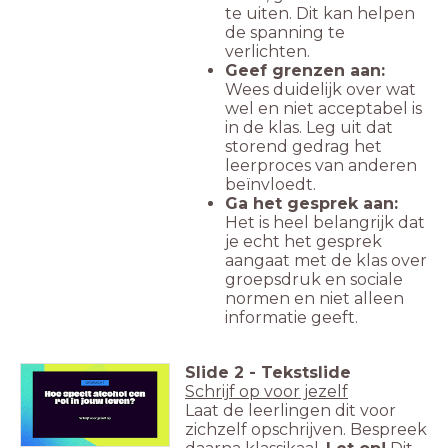
te uiten. Dit kan helpen
de spanning te
verlichten.
Geef grenzen aan:
Wees duidelijk over wat
wel en niet acceptabel is
in de klas. Leg uit dat
storend gedrag het
leerproces van anderen
beïnvloedt.
Ga het gesprek aan:
Het is heel belangrijk dat
je echt het gesprek
aangaat met de klas over
groepsdruk en sociale
normen en niet alleen
informatie geeft.
Slide
2
-
Tekstslide
Schrijf op voor jezelf
Laat de leerlingen dit voor
zichzelf opschrijven. Bespreek