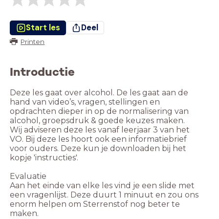
Start les
Deel
Printen
Introductie
Deze les gaat over alcohol. De les gaat aan de
hand van video’s, vragen, stellingen en
opdrachten dieper in op de normalisering van
alcohol, groepsdruk & goede keuzes maken.
Wij adviseren deze les vanaf leerjaar 3 van het
VO. Bij deze les hoort ook een informatiebrief
voor ouders. Deze kun je downloaden bij het
kopje 'instructies'.
Evaluatie
Aan het einde van elke les vind je een slide met
een vragenlijst. Deze duurt 1 minuut en zou ons
enorm helpen om Sterrenstof nog beter te
maken.