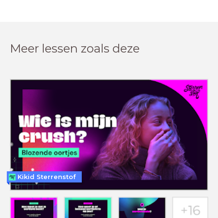
Meer lessen zoals deze
Kikid Sterrenstof