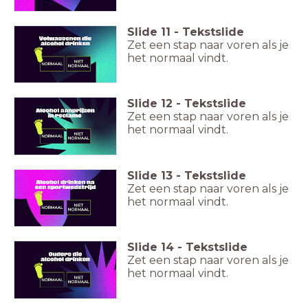
Slide
11
-
Tekstslide
Zet een stap naar voren als je
het normaal vindt.
Slide
12
-
Tekstslide
Zet een stap naar voren als je
het normaal vindt.
Slide
13
-
Tekstslide
Zet een stap naar voren als je
het normaal vindt.
Slide
14
-
Tekstslide
Zet een stap naar voren als je
het normaal vindt.