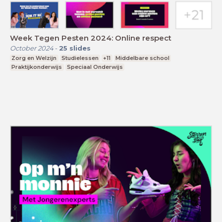
Week Tegen Pesten 2024: Online respect
October 2024
-
25
slides
Zorg en Welzijn
Studielessen
+11
Middelbare school
Praktijkonderwijs
Speciaal Onderwijs