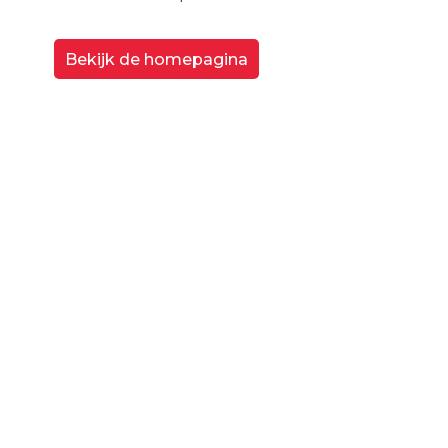
Bekijk de homepagina