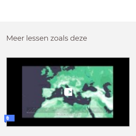
Meer lessen zoals deze