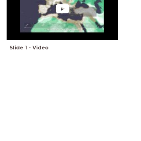
Slide
1
-
Video