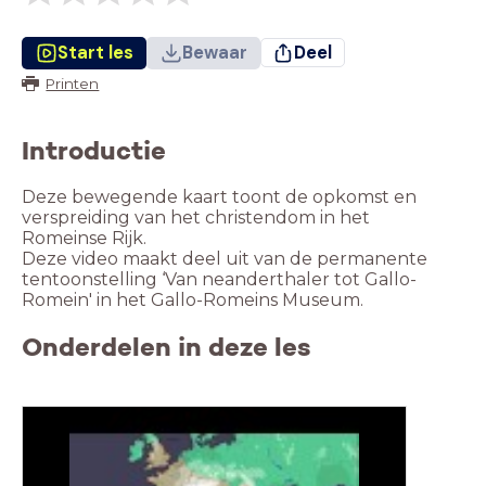
Start les
Bewaar
Deel
Printen
Introductie
Deze bewegende kaart toont de opkomst en
verspreiding van het christendom in het
Romeinse Rijk.
Deze video maakt deel uit van de permanente
tentoonstelling ‘Van neanderthaler tot Gallo-
Romein' in het Gallo-Romeins Museum.
Onderdelen in deze les