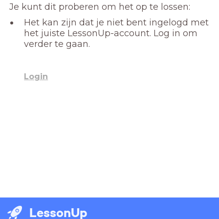
Je kunt dit proberen om het op te lossen:
Het kan zijn dat je niet bent ingelogd met
het juiste LessonUp-account. Log in om
verder te gaan.
Login
LessonUp