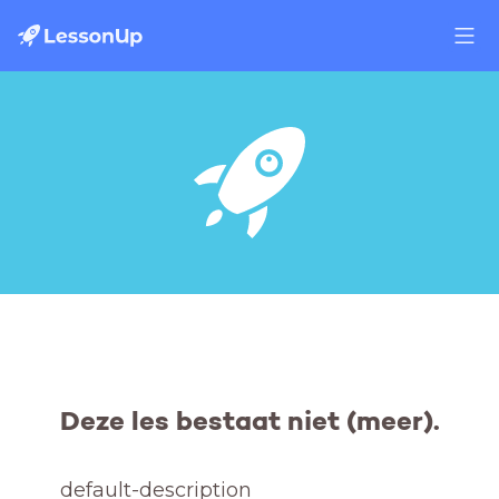
Deze les bestaat niet (meer).
default-description