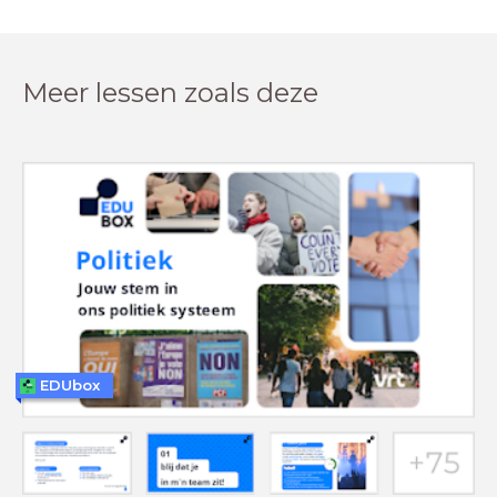
Meer lessen zoals deze
EDUbox