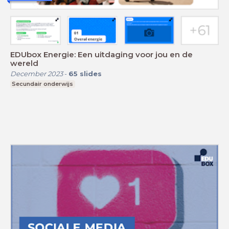
EDUbox Energie: Een uitdaging voor jou en de
wereld
December 2023
-
65
slides
Secundair onderwijs