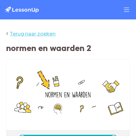
‹
Terug naar zoeken
normen en waarden 2