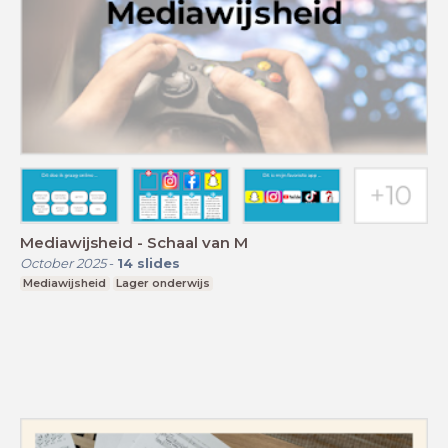
Mediawijsheid - Schaal van M
October 2025
-
14
slides
Mediawijsheid
Lager onderwijs