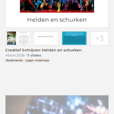
Creatief Schrijven: Helden en schurken
March 2026
-
7
slides
Nederlands
Lager onderwijs