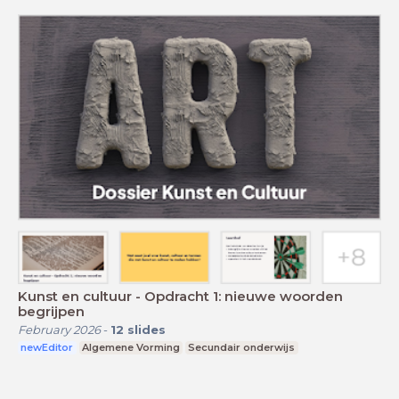
Kunst en cultuur - Opdracht 1: nieuwe woorden
begrijpen
February 2026
-
12
slides
newEditor
Algemene Vorming
Secundair onderwijs