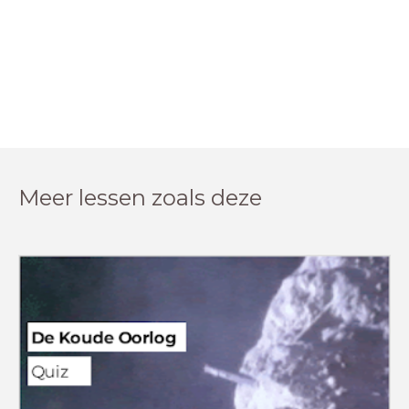
Meer lessen zoals deze