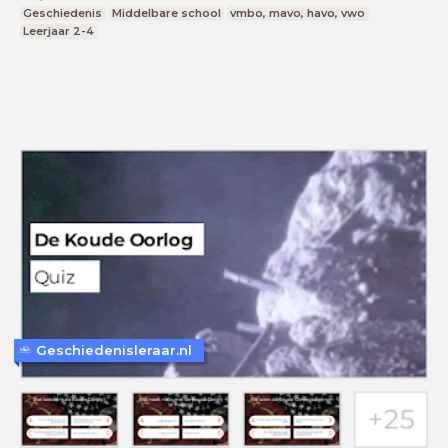
Geschiedenis
Middelbare school
vmbo, mavo, havo, vwo
Leerjaar 2-4
Geschiedenisleraar.nl