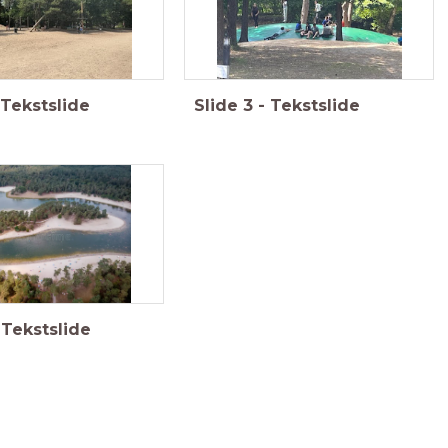
Tekstslide
Slide
3
-
Tekstslide
Tekstslide