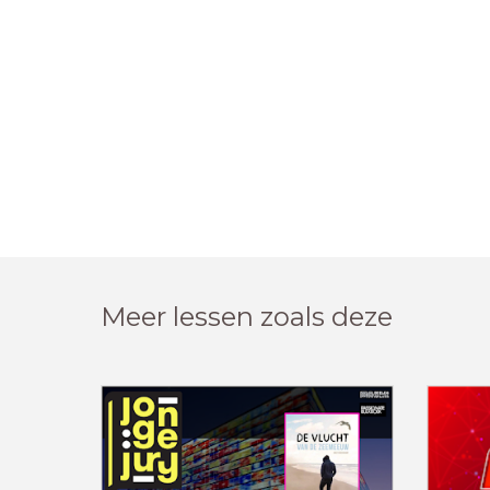
Meer lessen zoals deze