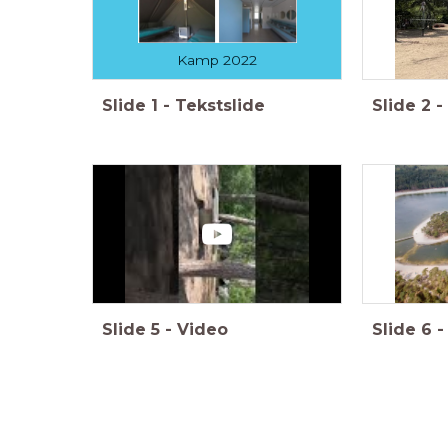
Kamp 2022
Slide
1
-
Tekstslide
Slide
2
-
Slide
5
-
Video
Slide
6
-