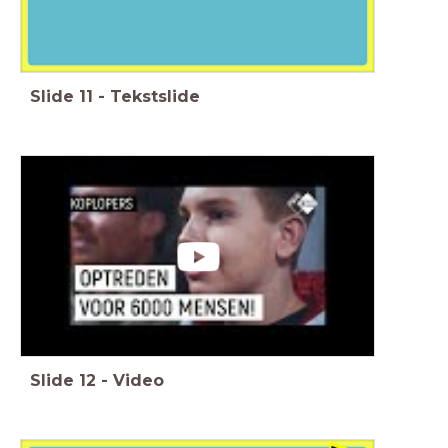
Slide
11
-
Tekstslide
Slide
12
-
Video