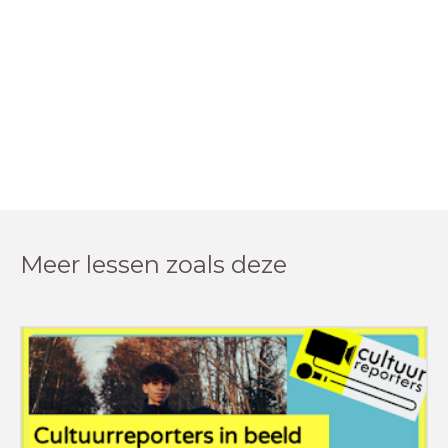
Meer lessen zoals deze