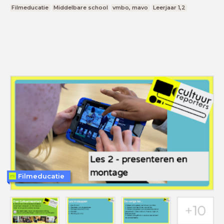
Filmeducatie
Middelbare school
vmbo, mavo
Leerjaar 1,2
Filmeducatie