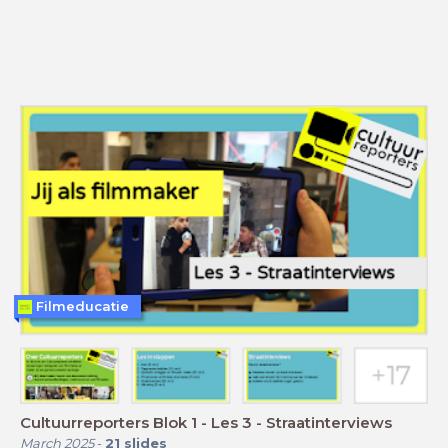
Filmeducatie
Cultuurreporters Blok 1 - Les 3 - Straatinterviews
March 2025
-
21
slides