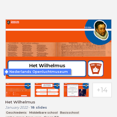
Nederlands Openluchtmuseum
Het Wilhelmus
January 2022
-
18
slides
Geschiedenis
Middelbare school
Basisschool