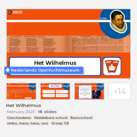
Nederlands Openluchtmuseum
Het Wilhelmus
February 2023
-
18
slides
Geschiedenis
Middelbare school
Basisschool
vmbo, mavo, havo, vwo
Groep 7,8