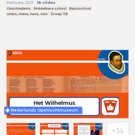
February 2021
-
18
slides
Geschiedenis
Middelbare school
Basisschool
vmbo, mavo, havo, vwo
Groep 7,8
Nederlands Openluchtmuseum