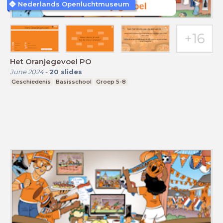
Nederlands Openluchtmuseum
Het Oranjegevoel PO
June 2024
-
20
slides
Geschiedenis
Basisschool
Groep 5-8