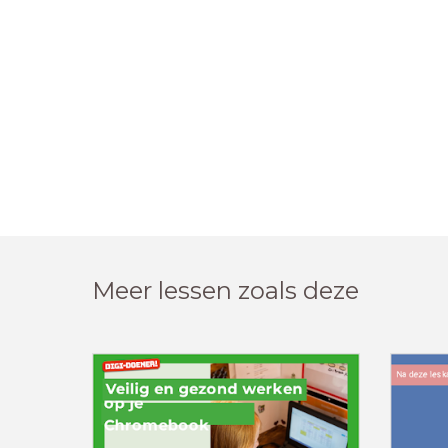
Meer lessen zoals deze