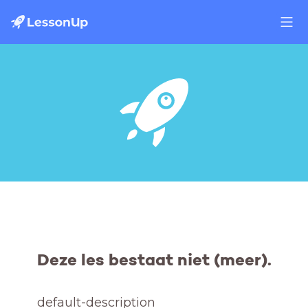
Deze les bestaat niet (meer).
default-description