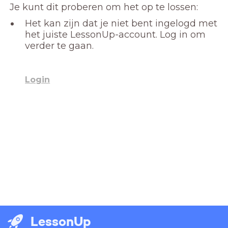
Je kunt dit proberen om het op te lossen:
Het kan zijn dat je niet bent ingelogd met
het juiste LessonUp-account. Log in om
verder te gaan.
Login
LessonUp