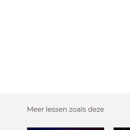
Meer lessen zoals deze