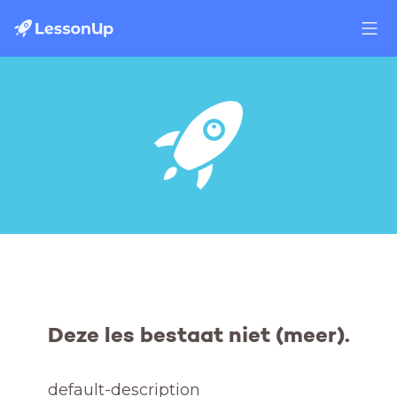
Deze les bestaat niet (meer).
default-description