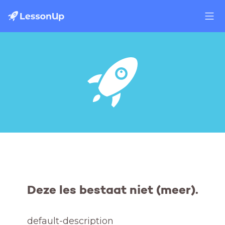
Deze les bestaat niet (meer).
default-description