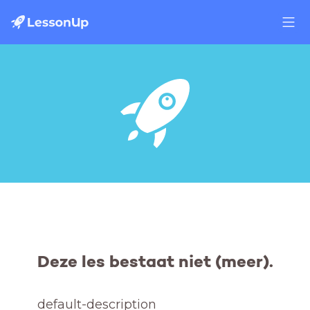
Deze les bestaat niet (meer).
default-description