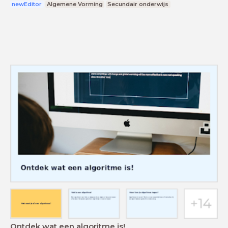
newEditor
Algemene Vorming
Secundair onderwijs
Ontdek wat een algoritme is!