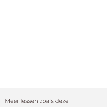
Meer lessen zoals deze