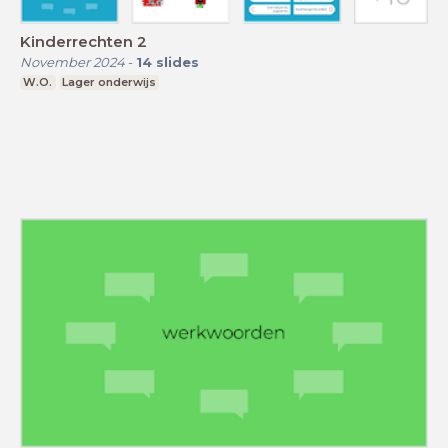
Kinderrechten 2
November 2024
-
14
slides
W.O.
Lager onderwijs