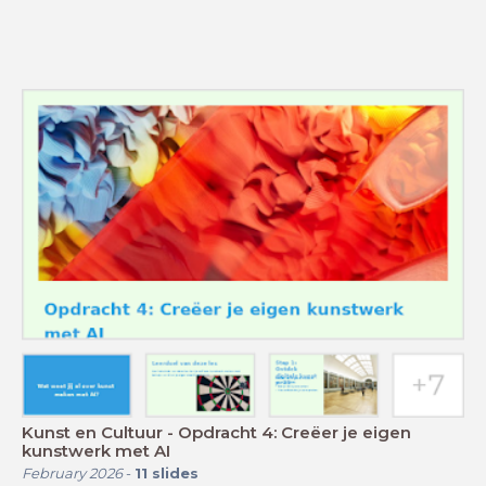
Kunst en Cultuur - Opdracht 4: Creëer je eigen
kunstwerk met AI
February 2026
-
11
slides