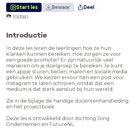
Start les
Bewaar
Deel
Printen
Introductie
In deze les leren de leerlingen hoe ze hun
klanten kunnen bereiken. Hoe zorgen ze voor
een goede promotie? Er zijn natuurlijk veel
manieren om je doelgroep te bereiken. Je kunt
een appje sturen, bellen, mailen en sociale media
gebruiken. We kiezen ervoor hen een post voor
Instagram te laten schrijven, omdat dat een
medium is dat sterk aansluit bij hun wereld.
Zie in de bijlage de handige docentenhandleiding
en het projectboek.
Deze les is ontwikkeld door stichting Jong