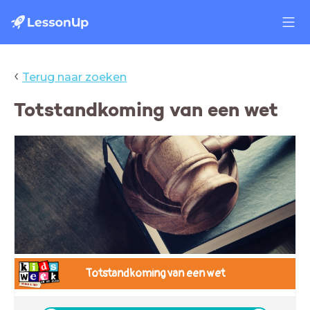
‹
Terug naar zoeken
Totstandkoming van een wet
Totstandkoming van een wet