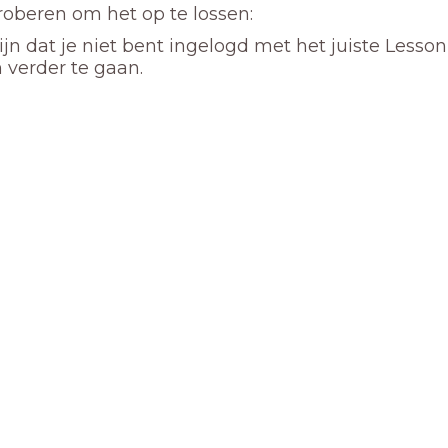
proberen om het op te lossen:
ijn dat je niet bent ingelogd met het juiste Lesso
 verder te gaan.