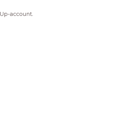
nUp-account.