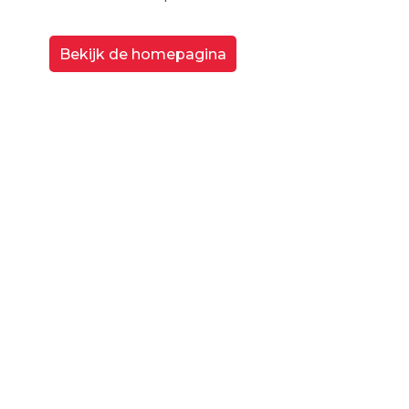
Bekijk de homepagina