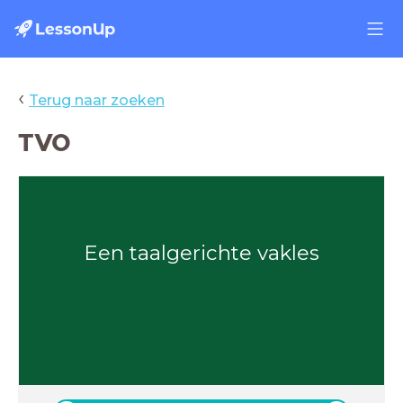
‹
Terug naar zoeken
TVO
Een taalgerichte vakles