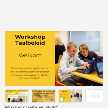
Workshop Taalbeleid VMBO