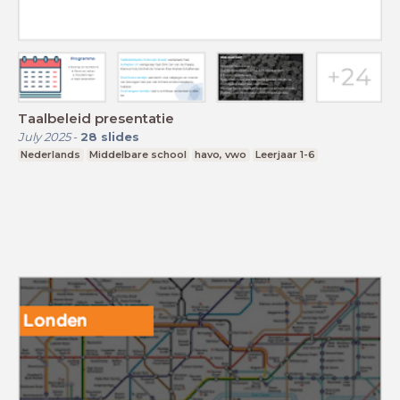
Taalbeleid presentatie
July 2025
-
28
slides
Nederlands
Middelbare school
havo, vwo
Leerjaar 1-6