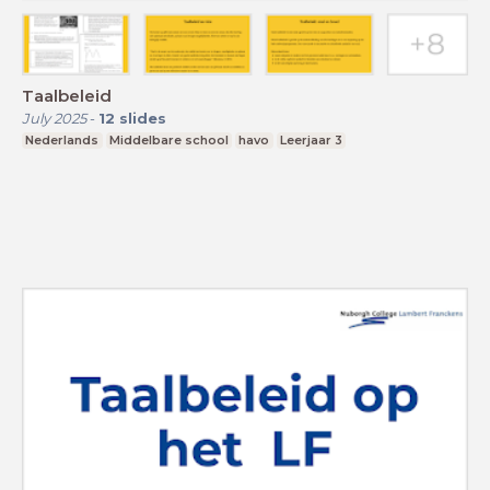
Taalbeleid
July 2025
-
12
slides
Nederlands
Middelbare school
havo
Leerjaar 3