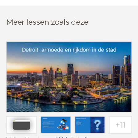
Meer lessen zoals deze