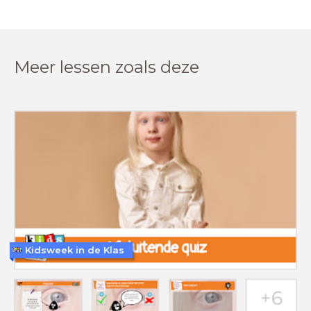
Meer lessen zoals deze
Kidsweek in de Klas