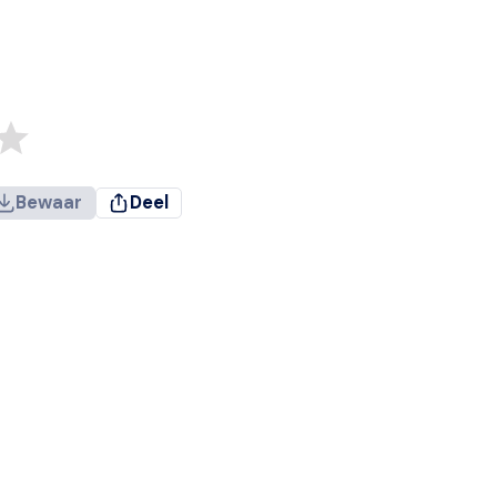
Bewaar
Deel