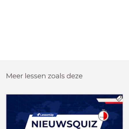
Meer lessen zoals deze