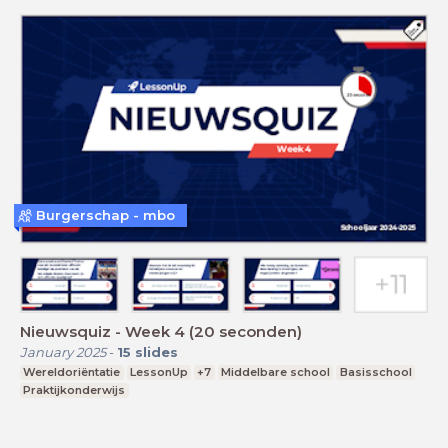
Burgerschap - mbo
Nieuwsquiz - Week 4 (20 seconden)
January 2025
-
15
slides
Wereldoriëntatie
LessonUp
+7
Middelbare school
Basisschool
Praktijkonderwijs