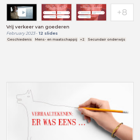
Vrij verkeer van goederen
February 2023
-
12
slides
Geschiedenis
Mens- en maatschappij
+2
Secundair onderwijs