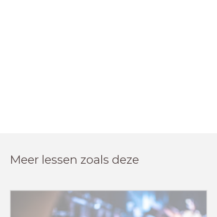
Meer lessen zoals deze