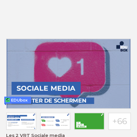
EDUbox
Les 2 VRT Sociale media