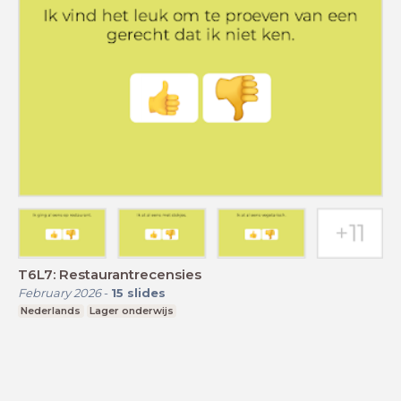
T6L7: Restaurantrecensies
February 2026
-
15
slides
Nederlands
Lager onderwijs