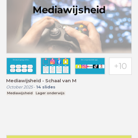
Mediawijsheid - Schaal van M
October 2025
-
14
slides
Mediawijsheid
Lager onderwijs