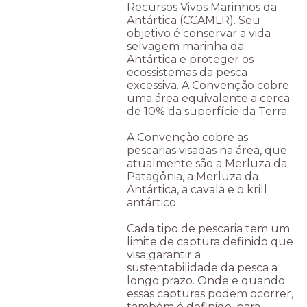
Recursos Vivos Marinhos da
Antártica (CCAMLR). Seu
objetivo é conservar a vida
selvagem marinha da
Antártica e proteger os
ecossistemas da pesca
excessiva. A Convenção cobre
uma área equivalente a cerca
de 10% da superfície da Terra.
A Convenção cobre as
pescarias visadas na área, que
atualmente são a Merluza da
Patagônia, a Merluza da
Antártica, a cavala e o krill
antártico.
Cada tipo de pescaria tem um
limite de captura definido que
visa garantir a
sustentabilidade da pesca a
longo prazo. Onde e quando
essas capturas podem ocorrer,
também é definido, para