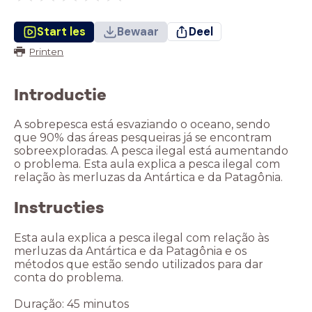
Start les
Bewaar
Deel
Printen
Introductie
A sobrepesca está esvaziando o oceano, sendo
que 90% das áreas pesqueiras já se encontram
sobreexploradas. A pesca ilegal está aumentando
o problema. Esta aula explica a pesca ilegal com
relação às merluzas da Antártica e da Patagônia.
Instructies
Esta aula explica a pesca ilegal com relação às
merluzas da Antártica e da Patagônia e os
métodos que estão sendo utilizados para dar
conta do problema.
Duração: 45 minutos