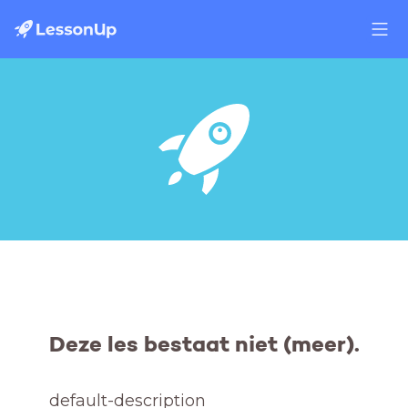
Deze les bestaat niet (meer).
default-description